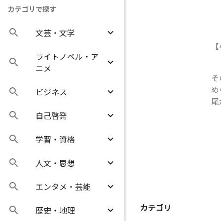
カテゴリで探す
文芸・文学
【
ライトノベル・ア
ニメ
そ
め
ビジネス
尾
自己啓発
学習・資格
人文・思想
エンタメ・芸能
カテゴリ
歴史・地理