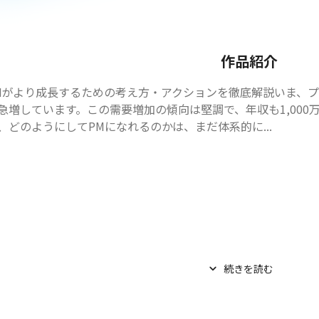
作品紹介
Mがより成長するための考え方・アクションを徹底解説いま、プ
急増しています。この需要増加の傾向は堅調で、年収も1,00
、どのようにしてPMになれるのかは、まだ体系的に...
続きを読む