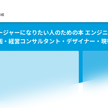
作成
ージャーになりたい人のための本 エンジ
画・経営コンサルタント・デザイナー・現