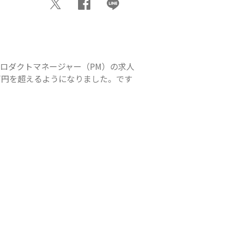
ロダクトマネージャー（PM）の求人
0万円を超えるようになりました。です