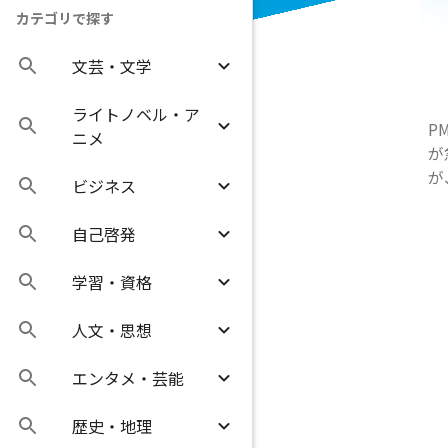
カテゴリで探す
文芸・文学
ライトノベル・ア
P
ニメ
が
が
ビジネス
自己啓発
学習・資格
人文・思想
エンタメ・芸能
歴史・地理