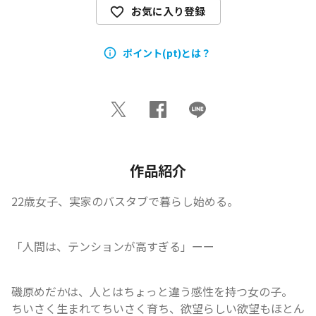
お気に入り登録
ポイント(pt)とは？
作品紹介
22歳女子、実家のバスタブで暮らし始める。
「人間は、テンションが高すぎる」ーー
磯原めだかは、人とはちょっと違う感性を持つ女の子。

ちいさく生まれてちいさく育ち、欲望らしい欲望もほとん