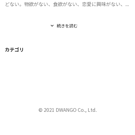
どない。物欲がない、食欲がない、恋愛に興味がない、...
続きを読む
カテゴリ
© 2021 DWANGO Co., Ltd.