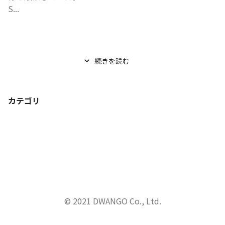
S...
続きを読む
カテゴリ
© 2021 DWANGO Co., Ltd.