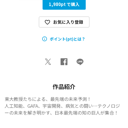
1,980
pt で購入
お気に入り登録
ポイント(pt)とは？
作品紹介
東大教授たちによる、最先端の未来予測！

人工知能、GAFA、宇宙開発、病気との闘い…テクノロジ
ーの未来を解き明かす、日本最先端の知の巨人が集合！