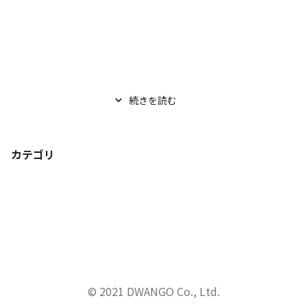
続きを読む
カテゴリ
© 2021 DWANGO Co., Ltd.