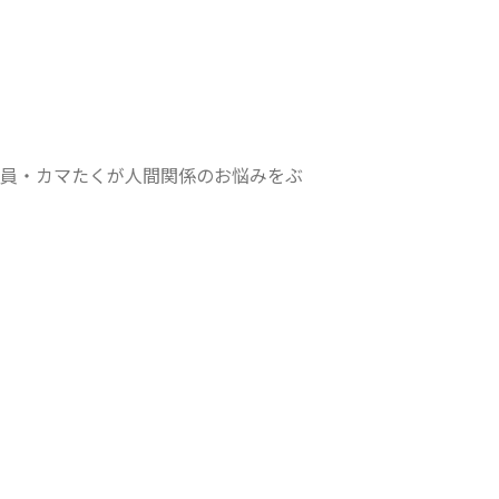
店員・カマたくが人間関係のお悩みをぶ