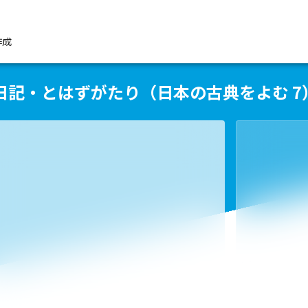
作成
日記・とはずがたり（日本の古典をよむ 7