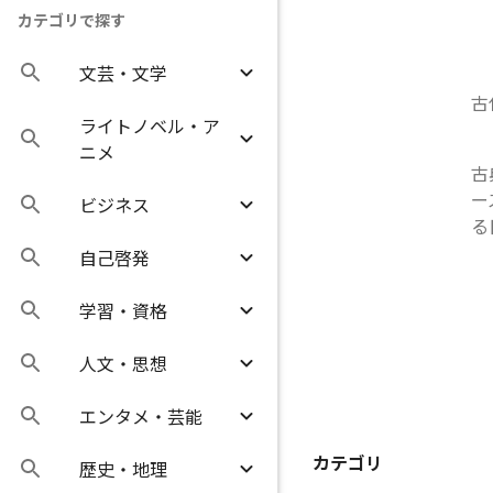
カテゴリで探す
文芸・文学
古
ライトノベル・ア
ニメ
古
ー
ビジネス
る
自己啓発
学習・資格
人文・思想
エンタメ・芸能
カテゴリ
歴史・地理