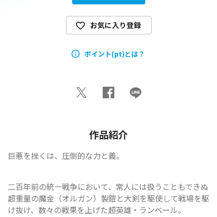
お気に入り登録
ポイント(pt)とは？
作品紹介
巨悪を挫くは、圧倒的な力と義。
二百年前の統一戦争において、常人には扱うこともできぬ
超重量の魔金（オルガン）製鎧と大剣を駆使して戦場を駆
け抜け、数々の戦果を上げた超英雄・ランベール。
