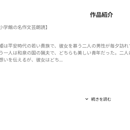
作品紹介
小学館の名作文芸朗読】
姫は平安時代の若い貴族で、彼女を慕う二人の男性が毎夕訪れ
う一人は和泉の国の猟夫で、どちらも美しい青年だった。二人
想いを伝えるが、彼女はどち...
続きを読む