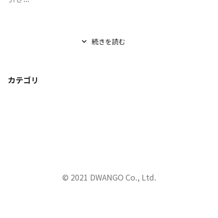
続きを読む
カテゴリ
© 2021 DWANGO Co., Ltd.