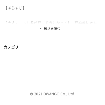
【あらすじ】
「大丈夫、もし君が死にそうになっても、死ぬ前にオレ...
続きを読む
カテゴリ
© 2021 DWANGO Co., Ltd.