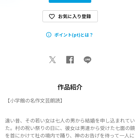
お気に入り登録
ポイント(pt)とは？
作品紹介
【小学館の名作文芸朗読】
遠い昔、その若い女は七人の男から結婚を申し込まれてい
た。村の祝い祭りの日に、彼女は男達から受けた七面の鏡
を首にかけて社の境内で踊り、神のお告げを待って一人に