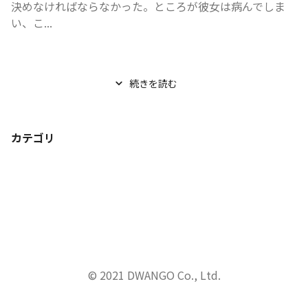
決めなければならなかった。ところが彼女は病んでしま
い、こ...
続きを読む
カテゴリ
© 2021 DWANGO Co., Ltd.