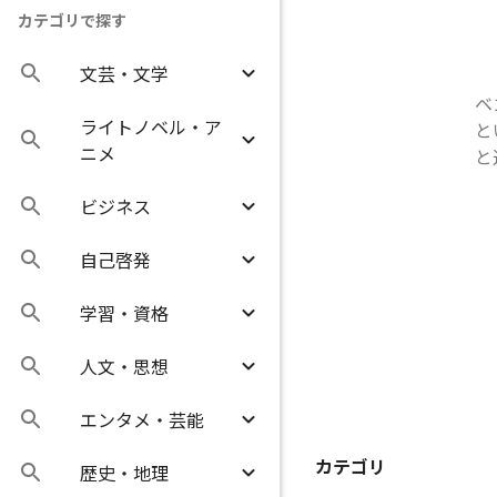
カテゴリで探す
文芸・文学
ベ
ライトノベル・ア
と
ニメ
と
ビジネス
自己啓発
学習・資格
人文・思想
エンタメ・芸能
カテゴリ
歴史・地理