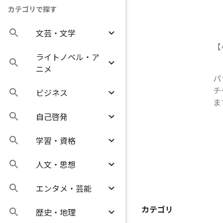
カテゴリで探す
文芸・文学
【
ライトノベル・ア
ニメ
パ
チ
ビジネス
ま
自己啓発
学習・資格
人文・思想
エンタメ・芸能
カテゴリ
歴史・地理