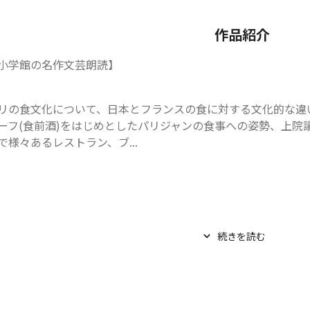
作品紹介
小学館の名作文芸朗読】
リの食文化について、日本とフランスの食に対する文化的な違
ーフ(食前酒)をはじめとしたパリジャンの食事への姿勢、上院
で様々あるレストラン、ブ...
続きを読む