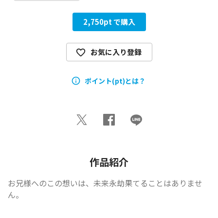
2,750
pt で購入
お気に入り登録
ポイント(pt)とは？
作品紹介
――お兄様へのこの想いは、未来永劫果てることはありませ
ん。