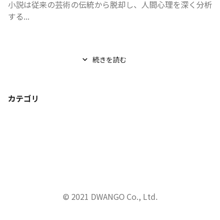
小説は従来の芸術の伝統から脱却し、人間心理を深く分析
する...
続きを読む
カテゴリ
© 2021 DWANGO Co., Ltd.