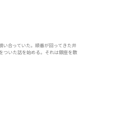
競い合っていた。順番が回ってきた井
をついた話を始める。それは銀座を散