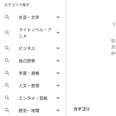
カテゴリで探す
文芸・文学
【
ライトノベル・ア
ニメ
雪
深
ビジネス
歩
自己啓発
学習・資格
人文・思想
エンタメ・芸能
カテゴリ
歴史・地理