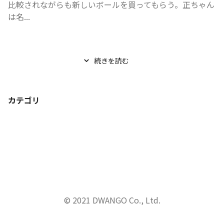
比較されながらも新しいボールを買ってもらう。正ちゃん
は名...
続きを読む
カテゴリ
© 2021 DWANGO Co., Ltd.