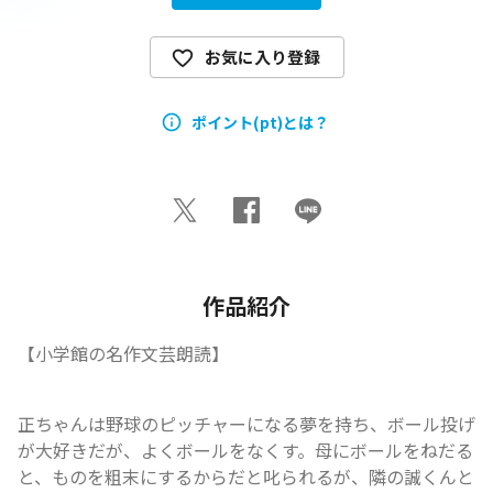
お気に入り登録
ポイント(pt)とは？
作品紹介
【小学館の名作文芸朗読】
正ちゃんは野球のピッチャーになる夢を持ち、ボール投げ
が大好きだが、よくボールをなくす。母にボールをねだる
と、ものを粗末にするからだと叱られるが、隣の誠くんと