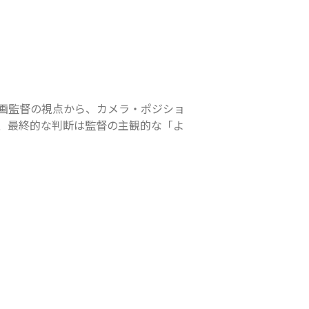
画監督の視点から、カメラ・ポジショ
、最終的な判断は監督の主観的な「よ