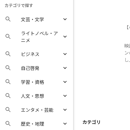
カテゴリで探す
文芸・文学
【
ライトノベル・ア
ニメ
映
ン
ビジネス
し
自己啓発
学習・資格
人文・思想
エンタメ・芸能
カテゴリ
歴史・地理