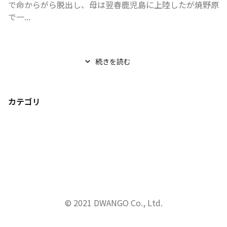
で命からがら脱出し、母は翌春鹿児島に上陸したが焼野原
で一...
続きを読む
カテゴリ
© 2021 DWANGO Co., Ltd.