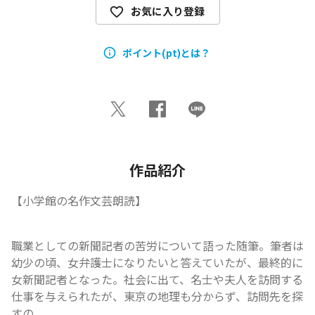
お気に入り登録
ポイント(pt)とは？
作品紹介
【小学館の名作文芸朗読】
職業としての新聞記者の苦労について語った随筆。筆者は
幼少の頃、女弁護士になりたいと答えていたが、最終的に
女新聞記者となった。社会に出て、名士や夫人を訪問する
仕事を与えられたが、東京の地理も分からず、訪問先を探
すの...