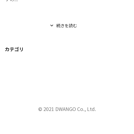
続きを読む
カテゴリ
© 2021 DWANGO Co., Ltd.