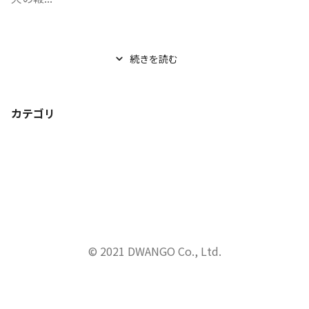
続きを読む
カテゴリ
© 2021 DWANGO Co., Ltd.