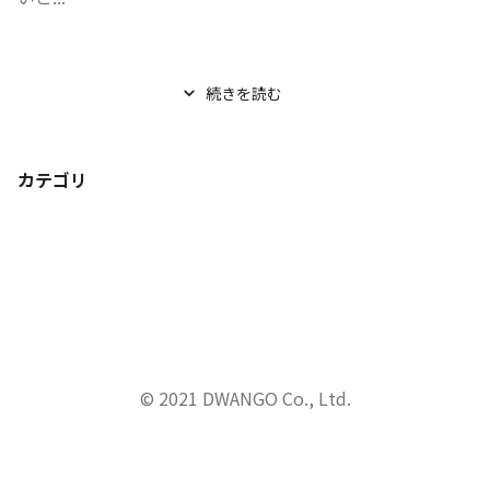
続きを読む
カテゴリ
© 2021 DWANGO Co., Ltd.