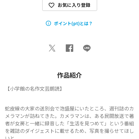
お気に入り登録
ポイント(pt)とは？
作品紹介
【小学館の名作文芸朗読】
蛇皮線の大家の送別会で泡盛屋にいたところ、週刊誌のカ
メラマンが訪ねてきた。カメラマンは、ある民間放送で著
者が女房と一緒に録音した「生活を見つめて」という番組
を雑誌のダイジェストに載せるため、写真を撮らせてほし
いと...