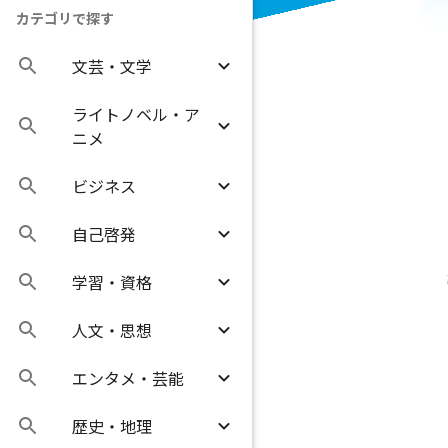
カテゴリで探す
文芸・文学
ライトノベル・ア
ニメ
ビジネス
自己啓発
学習・資格
人文・思想
エンタメ・芸能
歴史・地理