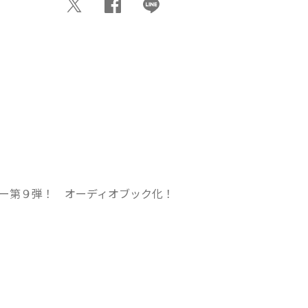
ー第９弾！　オーディオブック化！