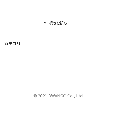
続きを読む
カテゴリ
© 2021 DWANGO Co., Ltd.