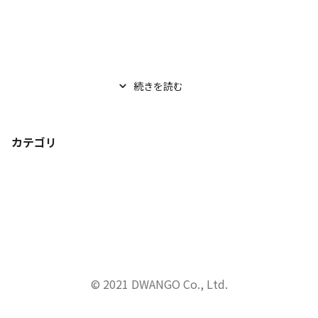
続きを読む
カテゴリ
© 2021 DWANGO Co., Ltd.