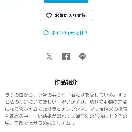
お気に入り登録
ポイント(pt)とは？
作品紹介
偽りの白から、永遠の契りへ――「君だけを愛している。ずっ
と私のそばにいてほしい」呪いが解け、晴れて本物の夫婦
になる誓いを立てたサラとアレクシス。でも結婚式の準備
を進める中、白い結婚がばれて夫婦無効の危機に！？その
頃、王都ではサラの妹ミリアム...