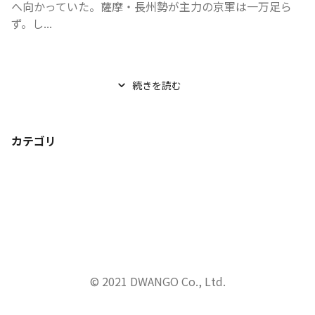
へ向かっていた。薩摩・長州勢が主力の京軍は一万足ら
ず。し...
続きを読む
カテゴリ
© 2021 DWANGO Co., Ltd.