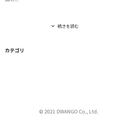
続きを読む
カテゴリ
© 2021 DWANGO Co., Ltd.