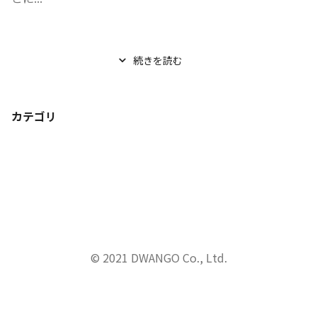
続きを読む
カテゴリ
© 2021 DWANGO Co., Ltd.