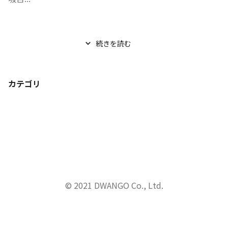
続きを読む
カテゴリ
© 2021 DWANGO Co., Ltd.