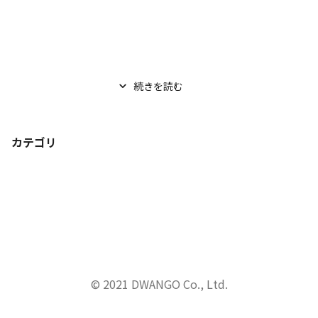
続きを読む
カテゴリ
© 2021 DWANGO Co., Ltd.