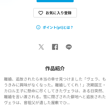
お気に入り登録
ポイント(pt)とは？
作品紹介
離婚、追放されたら本当の幸せ見つけました「ヴェラ、も
うきみに興味がなくなった。離婚してくれ！」次期国王・
カロル王子に懸命に尽くしてきたヴェラは、ある日突然、
離婚を言い渡される。雪に閉ざされた僻地へと追放された
ヴェラは、曾祖父が遺した屋敷でひ...