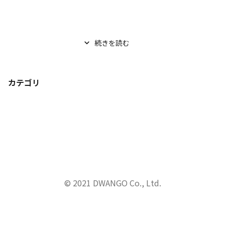
続きを読む
カテゴリ
© 2021 DWANGO Co., Ltd.