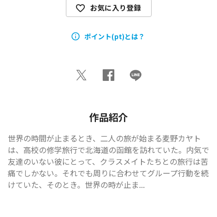
お気に入り登録
ポイント(pt)とは？
作品紹介
世界の時間が止まるとき、二人の旅が始まる麦野カヤト
は、高校の修学旅行で北海道の函館を訪れていた。内気で
友達のいない彼にとって、クラスメイトたちとの旅行は苦
痛でしかない。それでも周りに合わせてグループ行動を続
けていた、そのとき。世界の時が止ま...