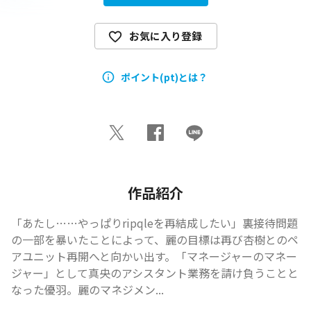
お気に入り登録
ポイント(pt)とは？
作品紹介
「あたし……やっぱりripqleを再結成したい」裏接待問題
の一部を暴いたことによって、麗の目標は再び杏樹とのペ
アユニット再開へと向かい出す。「マネージャーのマネー
ジャー」として真央のアシスタント業務を請け負うことと
なった優羽。麗のマネジメン...