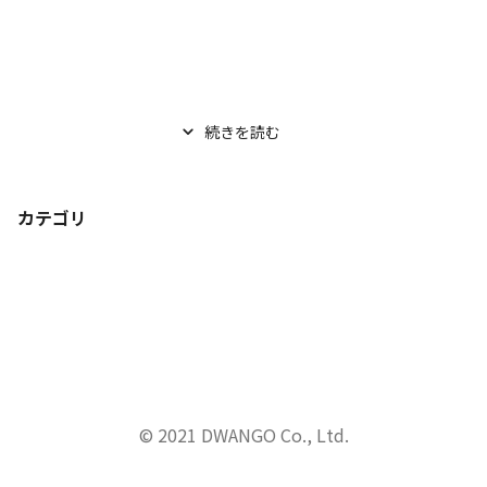
続きを読む
カテゴリ
© 2021 DWANGO Co., Ltd.