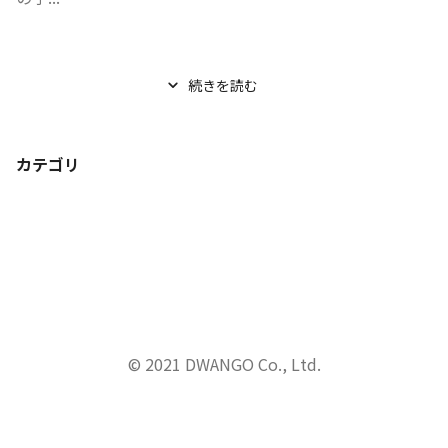
続きを読む
カテゴリ
© 2021 DWANGO Co., Ltd.