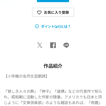
お気に入り登録
ポイント(pt)とは？
作品紹介
【小学館の名作文芸朗読】
『貧しき人々の群』『伸子』『道標』などの代表作で知ら
れ、昭和期に活動した作家の随筆。アメリカでも日本と同
じように『文章倶楽部』のような雑誌もあれば、『奇蹟』