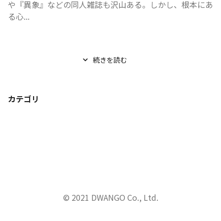
や『異象』などの同人雑誌も沢山ある。しかし、根本にあ
る心...
続きを読む
カテゴリ
© 2021 DWANGO Co., Ltd.