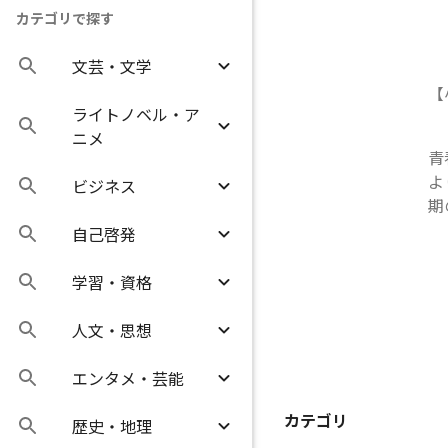
カテゴリで探す
文芸・文学
【
ライトノベル・ア
ニメ
青
よ
ビジネス
期
自己啓発
学習・資格
人文・思想
エンタメ・芸能
カテゴリ
歴史・地理