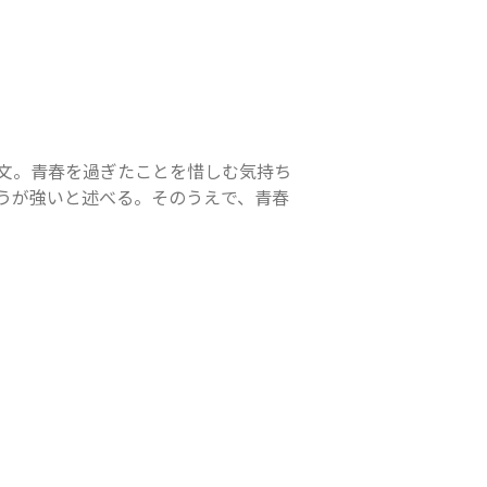
文。青春を過ぎたことを惜しむ気持ち
うが強いと述べる。そのうえで、青春