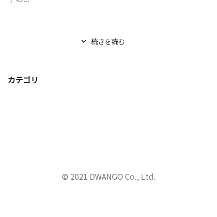
続きを読む
カテゴリ
© 2021 DWANGO Co., Ltd.