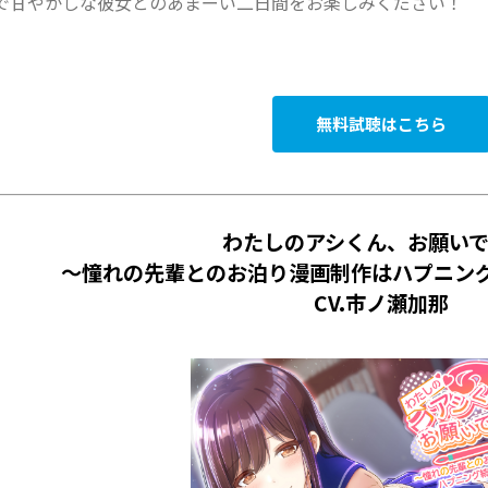
で甘やかしな彼女とのあまーい二日間をお楽しみください！
無料試聴はこちら
わたしのアシくん、お願いで
～憧れの先輩とのお泊り漫画制作はハプニン
CV.市ノ瀬加那