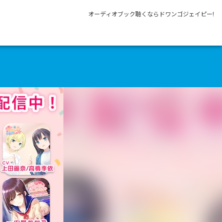
オーディオブック聴くならドワンゴジェイピー!