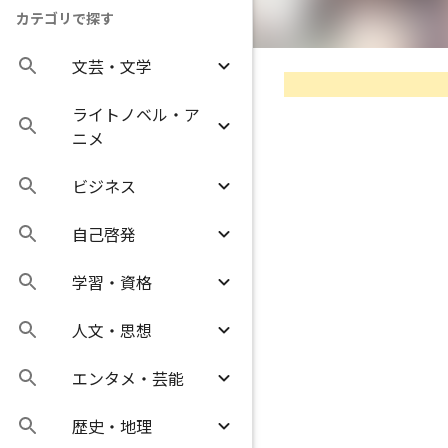
カテゴリで探す
文芸・文学
ライトノベル・ア
ニメ
ビジネス
自己啓発
学習・資格
人文・思想
エンタメ・芸能
歴史・地理