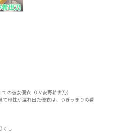
ての彼女優衣（CV.安野希世乃）
見て母性が溢れ出た優衣は、つきっきりの看
尽くし