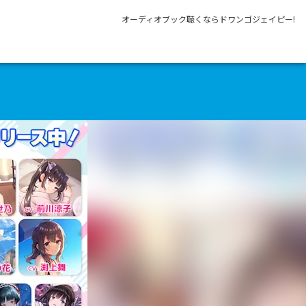
オーディオブック聴くならドワンゴジェイピー!