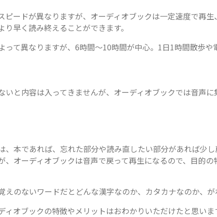
スピードが異なりますが、オーディオブックは一定速度で再生
より早く読み終えることができます。
よって異なりますが、6時間～10時間が中心。1日1時間散歩や
ないと内容は入ってきませんが、オーディオブックでは音声に
は、本であれば、忘れた部分や読み直したい部分があれば少し
が、オーディオブックは音声で戻って再生になるので、目的の
覚えのないワードだとどんな漢字なのか、カタカナなのか、が
ディオブックの特徴やメリットはおわかりいただけたと思いま