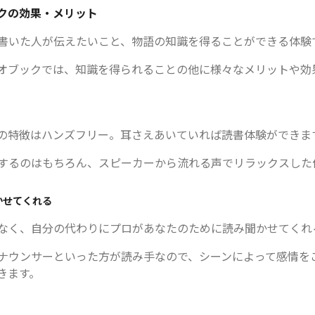
クの効果・メリット
書いた人が伝えたいこと、物語の知識を得ることができる体験
オブックでは、知識を得られることの他に様々なメリットや効
の特徴はハンズフリー。耳さえあいていれば読書体験ができま
するのはもちろん、スピーカーから流れる声でリラックスした
かせてくれる
なく、自分の代わりにプロがあなたのために読み聞かせてくれ
ナウンサーといった方が読み手なので、シーンによって感情を
きます。