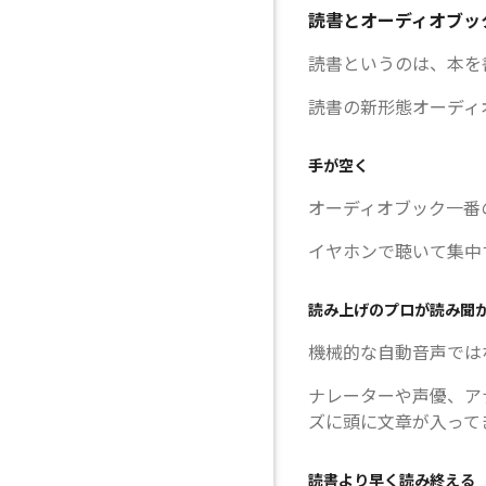
読書とオーディオブッ
読書というのは、本を
読書の新形態オーディ
手が空く
オーディオブック一番
イヤホンで聴いて集中
読み上げのプロが読み聞
機械的な自動音声では
ナレーターや声優、ア
ズに頭に文章が入って
読書より早く読み終える