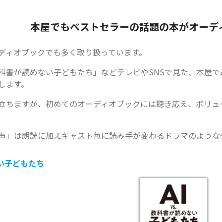
本屋でもベストセラーの話題の本がオーデ
ディオブックでも多く取り扱っています。
科書が読めない子どもたち」などテレビやSNSで見た、本屋
します。
立ちますが、初めてのオーディオブックには聴き応え、ボリュ
声」は朗読に加えキャスト毎に読み手が変わるドラマのような
めない子どもたち