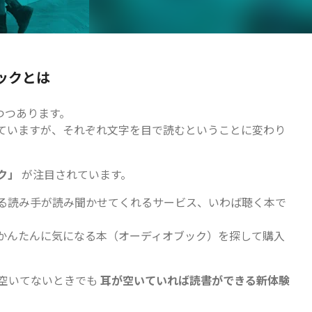
ックとは
つつあります。
ていますが、それぞれ文字を目で読むということに変わり
ク」
が注目されています。
る読み手が読み聞かせてくれるサービス、いわば聴く本で
かんたんに気になる本（オーディオブック）を探して購入
空いてないときでも
耳が空いていれば読書ができる新体験