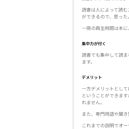
読書は人によって読む
ができるので、思った
一冊の再生時間は本に
集中力が付く
読書でも集中して読ま
ます。
デメリット
一方デメリットとして
ということができます
れません。
また、専門用語や聞き
これまでの説明でオー