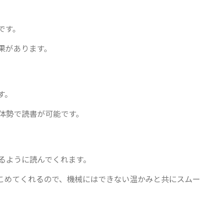
です。
果があります。
す。
体勢で読書が可能です。
るように読んでくれます。
こめてくれるので、機械にはできない温かみと共にスムー