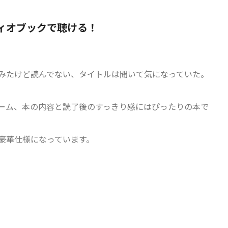
ィオブックで聴ける！
でみたけど読んでない、タイトルは聞いて気になっていた。
ーム、本の内容と読了後のすっきり感にはぴったりの本で
豪華仕様になっています。