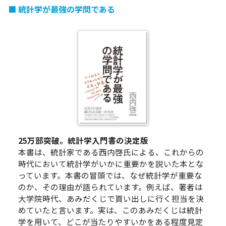
統計学が最強の学問である
25万部突破。統計学入門書の決定版
本書は、統計家である西内啓氏による、これからの
時代において統計学がいかに重要かを説いた本とな
っています。本書の冒頭では、なぜ統計学が重要な
のか、その理由が語られています。例えば、著者は
大学院時代、あみだくじで買い出しに行く担当を決
めていたと言います。実は、このあみだくじは統計
学を用いて、どこが当たりやすいかをある程度見定