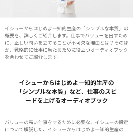
イシューからはじめよ―知的生産の「シンプルな本質」の
概要を、詳しくご紹介します。仕事でバリューを出すため
に、正しい問いを立てることが不可欠な理由とは？そのほ
か、戦略的に仕事に当たるために役立つオーディオブック
を合わせてご紹介します。
イシューからはじめよ―知的生産の
「シンプルな本質」など、仕事のスピ
ードを上げるオーディオブック
バリューの高い仕事をするために必要な、イシューの設定
について解説した、イシューからはじめよ―知的生産の