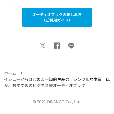
オーディオブックの楽しみ方
（ご利用ガイド）
ホーム
イシューからはじめよ―知的生産の「シンプルな本質」ほ
か、おすすめのビジネス書オーディオブック
© 2021 DWANGO Co., Ltd.