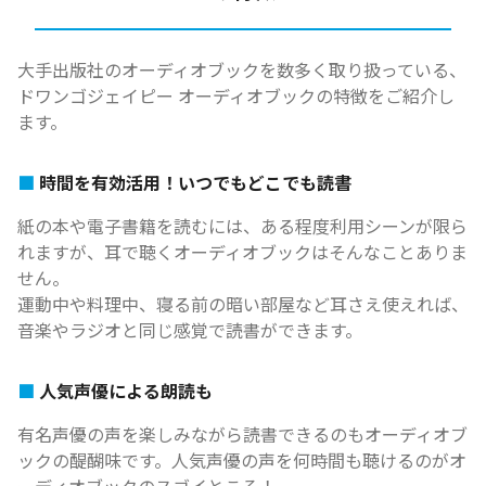
大手出版社のオーディオブックを数多く取り扱っている、
ドワンゴジェイピー オーディオブックの特徴をご紹介し
ます。
時間を有効活用！いつでもどこでも読書
紙の本や電子書籍を読むには、ある程度利用シーンが限ら
れますが、耳で聴くオーディオブックはそんなことありま
せん。
運動中や料理中、寝る前の暗い部屋など耳さえ使えれば、
音楽やラジオと同じ感覚で読書ができます。
人気声優による朗読も
有名声優の声を楽しみながら読書できるのもオーディオブ
ックの醍醐味です。人気声優の声を何時間も聴けるのがオ