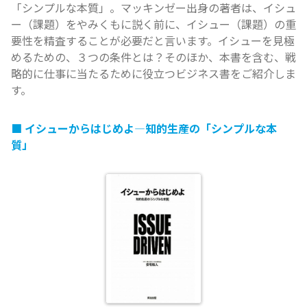
「シンプルな本質」。マッキンゼー出身の著者は、イシュ
ー（課題）をやみくもに説く前に、イシュー（課題）の重
要性を精査することが必要だと言います。イシューを見極
めるための、３つの条件とは？そのほか、本書を含む、戦
略的に仕事に当たるために役立つビジネス書をご紹介しま
す。
イシューからはじめよ―知的生産の「シンプルな本
質」