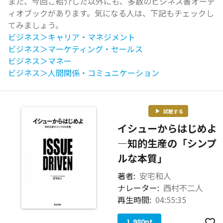
また、今回ご紹介した以外にも、多数のビジネス書オーデ
ィオブックがあります。気になる人は、下記もチェックし
てみましょう。
ビジネス＞キャリア・マネジメント
ビジネス＞マーケティング・セールス
ビジネス＞マネー
ビジネス＞人間関係・コミュニケーション
試聴する
イシューからはじめよ
―知的生産の「シンプ
ルな本質」
著者:
安宅和人
ナレーター:
西村不二人
再生時間:
04:55:35
1,980
pt