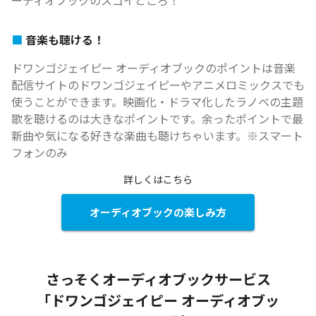
ーディオブックのスゴイところ！
音楽も聴ける！
ドワンゴジェイピー オーディオブックのポイントは音楽
配信サイトのドワンゴジェイピーやアニメロミックスでも
使うことができます。映画化・ドラマ化したラノベの主題
歌を聴けるのは大きなポイントです。余ったポイントで最
新曲や気になる好きな楽曲も聴けちゃいます。※スマート
フォンのみ
詳しくはこちら
オーディオブックの楽しみ方
さっそくオーディオブックサービス
「ドワンゴジェイピー オーディオブッ