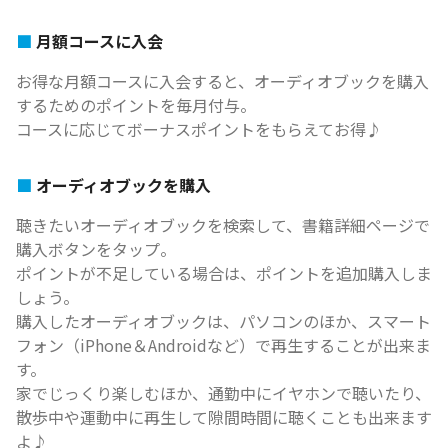
月額コースに入会
お得な月額コースに入会すると、オーディオブックを購入
するためのポイントを毎月付与。
コースに応じてボーナスポイントをもらえてお得♪
オーディオブックを購入
聴きたいオーディオブックを検索して、書籍詳細ページで
購入ボタンをタップ。
ポイントが不足している場合は、ポイントを追加購入しま
しょう。
購入したオーディオブックは、パソコンのほか、スマート
フォン（iPhone＆Androidなど）で再生することが出来ま
す。
家でじっくり楽しむほか、通勤中にイヤホンで聴いたり、
散歩中や運動中に再生して隙間時間に聴くことも出来ます
よ♪