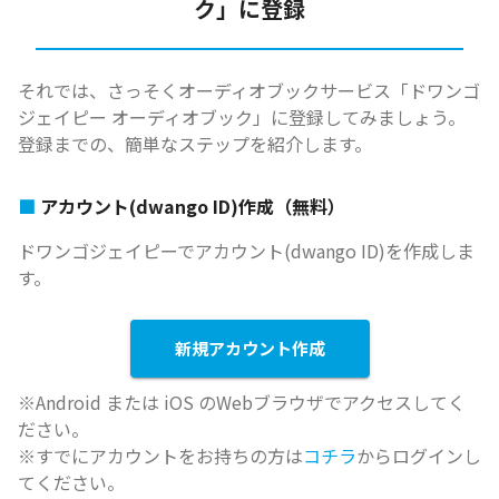
ク」に登録
それでは、さっそくオーディオブックサービス「ドワンゴ
ジェイピー オーディオブック」に登録してみましょう。
登録までの、簡単なステップを紹介します。
アカウント(dwango ID)作成（無料）
ドワンゴジェイピーでアカウント(dwango ID)を作成しま
す。
新規アカウント作成
※Android または iOS のWebブラウザでアクセスしてく
ださい。
※すでにアカウントをお持ちの方は
コチラ
からログインし
てください。