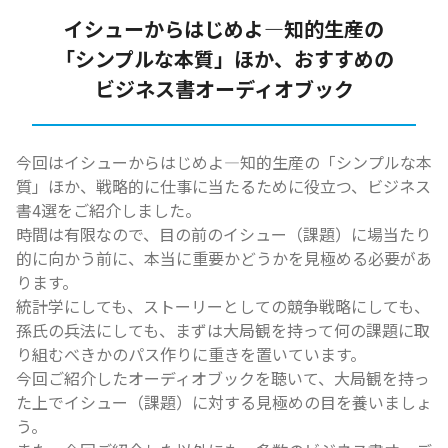
イシューからはじめよ―知的生産の
「シンプルな本質」ほか、おすすめの
ビジネス書オーディオブック
今回はイシューからはじめよ―知的生産の「シンプルな本
質」ほか、戦略的に仕事に当たるために役立つ、ビジネス
書4選をご紹介しました。
時間は有限なので、目の前のイシュー（課題）に場当たり
的に向かう前に、本当に重要かどうかを見極める必要があ
ります。
統計学にしても、ストーリーとしての競争戦略にしても、
孫氏の兵法にしても、まずは大局観を持って何の課題に取
り組むべきかのパス作りに重きを置いています。
今回ご紹介したオーディオブックを聴いて、大局観を持っ
た上でイシュー（課題）に対する見極めの目を養いましょ
う。